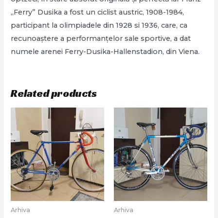
„Ferry” Dusika a fost un ciclist austric, 1908-1984,
participant la olimpiadele din 1928 si 1936, care, ca
recunoaștere a performanțelor sale sportive, a dat
numele arenei Ferry-Dusika-Hallenstadion, din Viena.
Related products
Arhiva
Arhiva