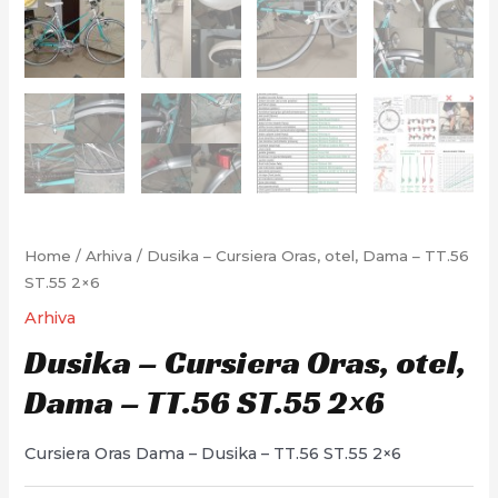
Home
/
Arhiva
/ Dusika – Cursiera Oras, otel, Dama – TT.56
ST.55 2×6
Arhiva
Dusika – Cursiera Oras, otel,
Dama – TT.56 ST.55 2×6
Cursiera Oras Dama – Dusika – TT.56 ST.55 2×6