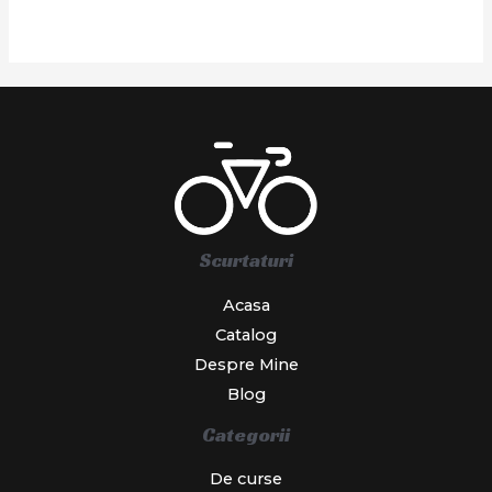
Scurtaturi
Acasa
Catalog
Despre Mine
Blog
Categorii
De curse