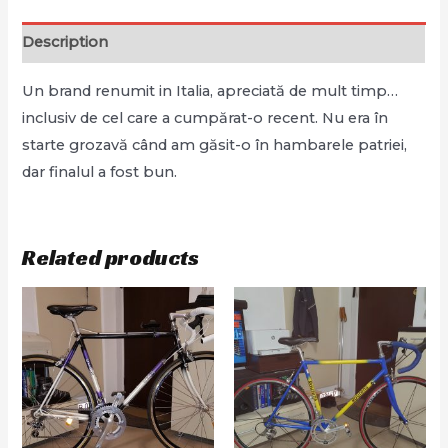
Description
Un brand renumit in Italia, apreciată de mult timp…
inclusiv de cel care a cumpărat-o recent. Nu era în
starte grozavă când am găsit-o în hambarele patriei,
dar finalul a fost bun.
Related products