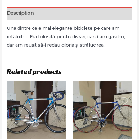
Description
Una dintre cele mai elegante biciclete pe care am
întâlnit-o. Era folosită pentru livrari, cand am gasit-o,
dar am reușit să-i redau gloria și strălucirea.
Related products