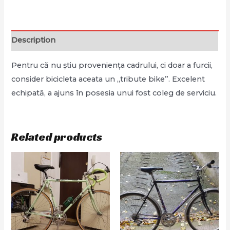
Description
Pentru că nu știu proveniența cadrului, ci doar a furcii,
consider bicicleta aceata un „tribute bike”. Excelent
echipată, a ajuns în posesia unui fost coleg de serviciu.
Related products