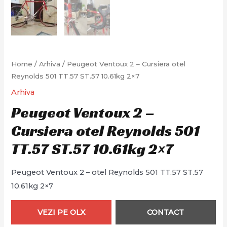
Home
/
Arhiva
/ Peugeot Ventoux 2 – Cursiera otel
Reynolds 501 TT.57 ST.57 10.61kg 2×7
Arhiva
Peugeot Ventoux 2 –
Cursiera otel Reynolds 501
TT.57 ST.57 10.61kg 2×7
Peugeot Ventoux 2 – otel Reynolds 501 TT.57 ST.57
10.61kg 2×7
VEZI PE OLX
CONTACT