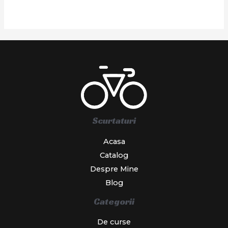
Scurtaturi
Acasa
Catalog
Despre Mine
Blog
Categorii
De curse